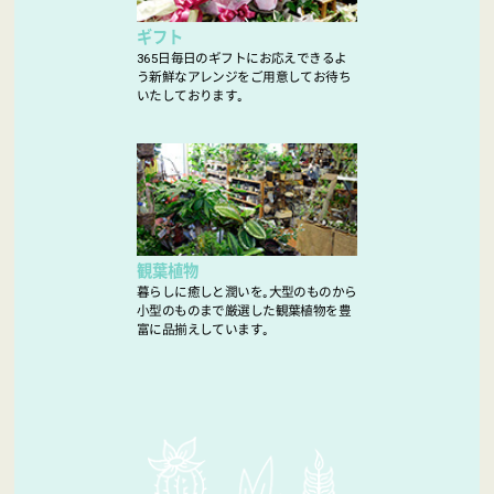
ギフト
365日毎日のギフトにお応えできるよ
う新鮮なアレンジをご用意してお待ち
いたしております｡
観葉植物
暮らしに癒しと潤いを｡大型のものから
小型のものまで厳選した観葉植物を豊
富に品揃えしています｡