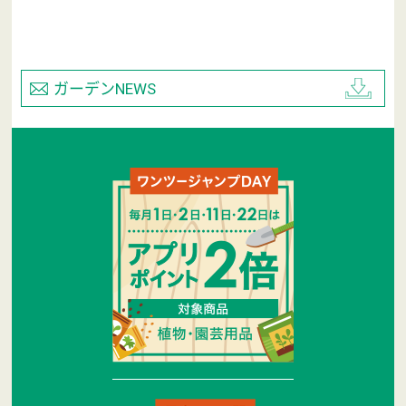
ガーデンNEWS