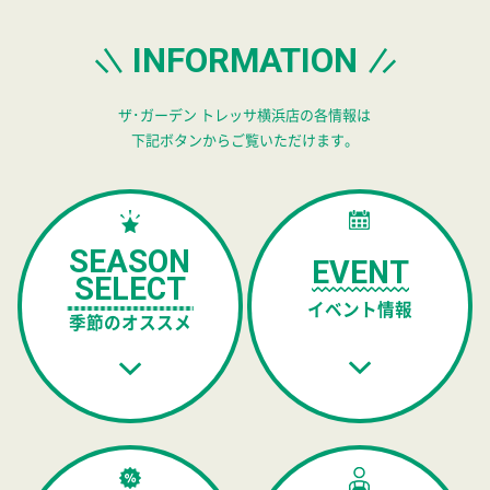
INFORMATION
ザ･ガーデン トレッサ横浜店の各情報は
下記ボタンからご覧いただけます。
SEASON
EVENT
SELECT
イベント情報
季節のオススメ