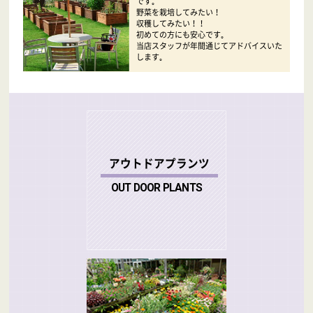
です｡
野菜を栽培してみたい！
収穫してみたい！！
初めての方にも安心です｡
当店スタッフが年間通じてアドバイスいた
します｡
アウトドアプランツ
OUT DOOR PLANTS