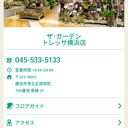
ザ･ガーデン
トレッサ横浜店
045-533-5133
営業時間 10:00-20:00
〒222-0002
横浜市港北区師岡町
700番地 南棟 2F
フロアガイド
アクセス