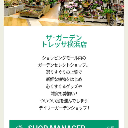
ザ･ガーデン
トレッサ横浜店
ショッピングモール内の
ガーデンセレクトショップ。
選りすぐりの上質で
新鮮な植物をはじめ
心くすぐるグッズや
雑貨も勢揃い !
ついつい足を運んでしまう
デイリーガーデンショップ !