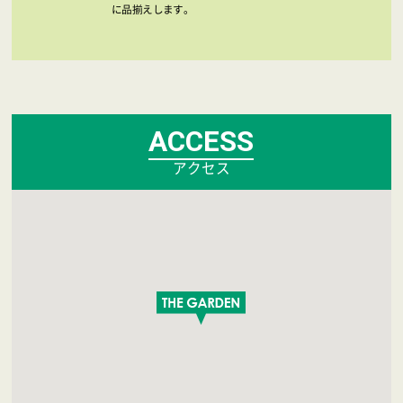
に品揃えします。
ACCESS
アクセス