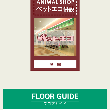
FLOOR GUIDE
フロアガイド