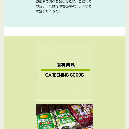
お部屋でお花を楽しみたい。こだわり
の詰まった鉢花や贈答用の洋ランなど
が盛りだくさん !
園芸用品
GARDENING GOODS